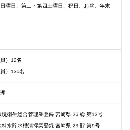
）日曜日、第二・第四土曜日、祝日、お盆、年末
員）12名
員）130名
管理
境衛生総合管理業登録 宮崎県 26 総 第12号
料水貯水槽清掃業登録 宮崎県 23 貯 第9号