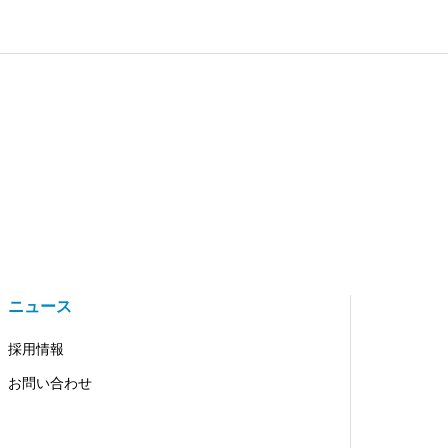
ニュース
採用情報
お問い合わせ