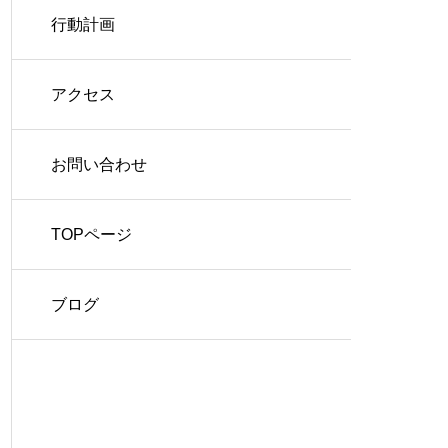
行動計画
アクセス
お問い合わせ
TOPページ
ブログ