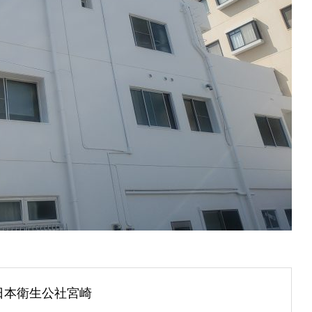
日本衛生公社宮崎