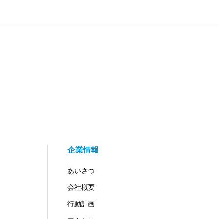
企業情報
あいさつ
会社概要
行動計画