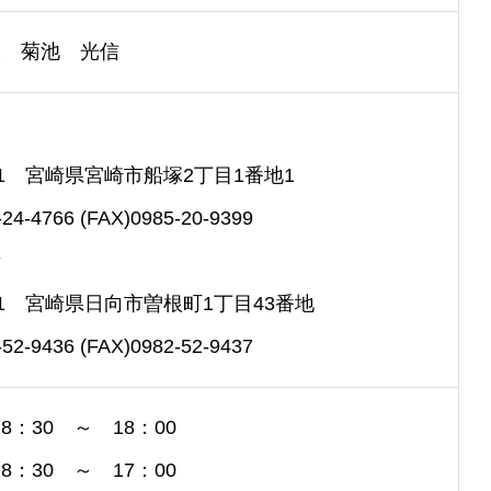
役 菊池 光信
031 宮崎県宮崎市船塚2丁目1番地1
-24-4766 (FAX)0985-20-9399
所
011 宮崎県日向市曽根町1丁目43番地
-52-9436 (FAX)0982-52-9437
：30 ～ 18：00
：30 ～ 17：00