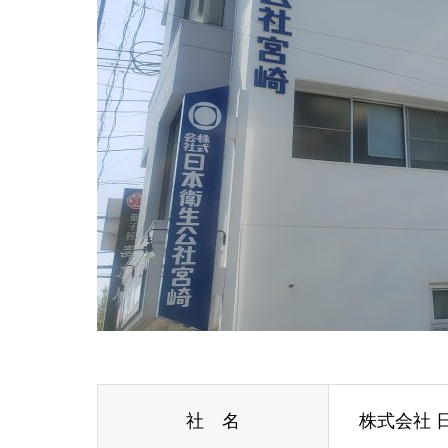
社 名
株式会社 