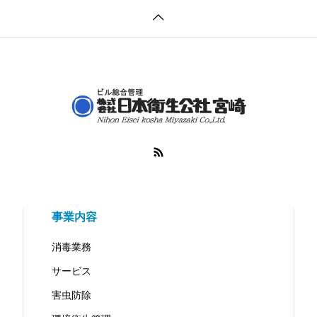
事業内容
消毒業務
サービス
害虫防除