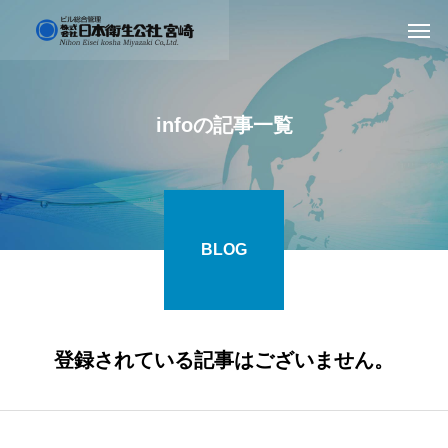
infoの記事一覧
BLOG
登録されている記事はございません。