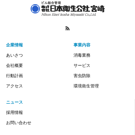
企業情報
事業内容
あいさつ
消毒業務
会社概要
サービス
行動計画
害虫防除
アクセス
環境衛生管理
ニュース
採用情報
お問い合わせ